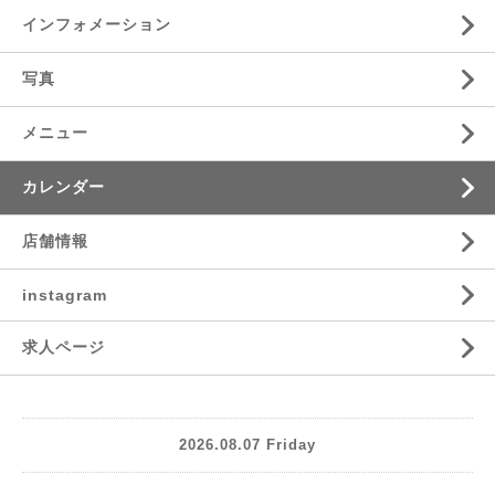
インフォメーション
写真
メニュー
カレンダー
店舗情報
instagram
求人ページ
2026.08.07 Friday