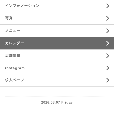
インフォメーション
写真
メニュー
カレンダー
店舗情報
instagram
求人ページ
2026.08.07 Friday