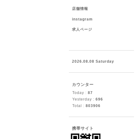
店舗情報
instagram
求人ページ
2026.08.08 Saturday
カウンター
Today :
87
Yesterday :
696
Total :
803906
携帯サイト