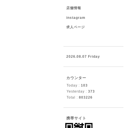
店舗情報
instagram
求人ページ
2026.08.07 Friday
カウンター
Today :
103
Yesterday :
373
Total :
803226
携帯サイト