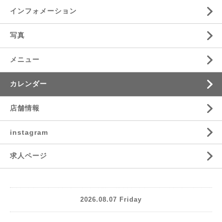
インフォメーション
写真
メニュー
カレンダー
店舗情報
instagram
求人ページ
2026.08.07 Friday