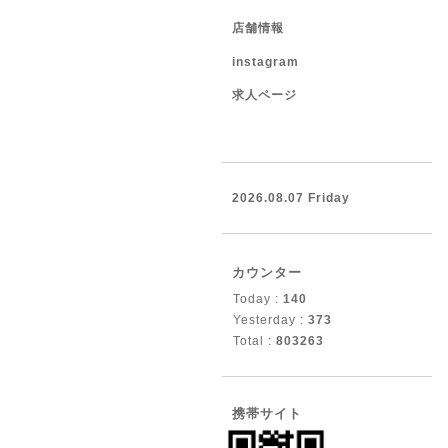
店舗情報
instagram
求人ページ
2026.08.07 Friday
カウンター
Today :
140
Yesterday :
373
Total :
803263
携帯サイト