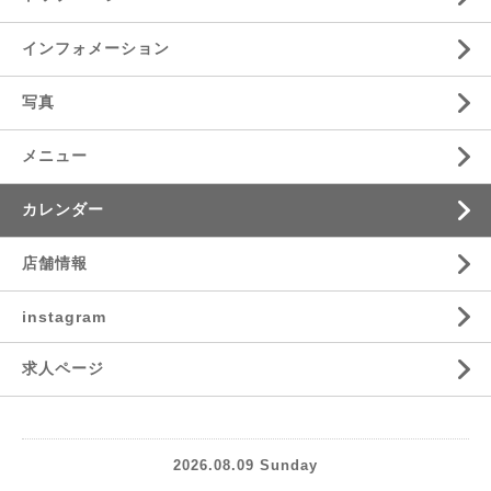
インフォメーション
写真
メニュー
カレンダー
店舗情報
instagram
求人ページ
2026.08.09 Sunday