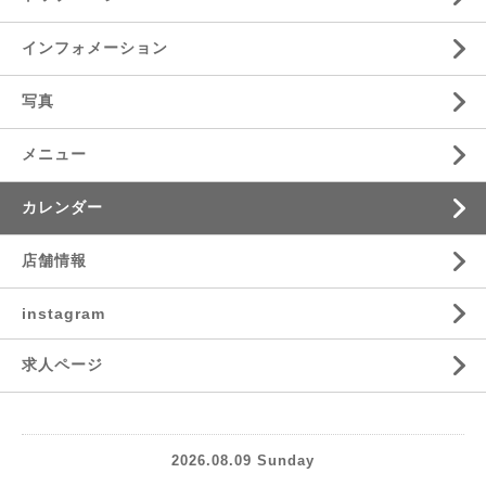
インフォメーション
写真
メニュー
カレンダー
店舗情報
instagram
求人ページ
2026.08.09 Sunday