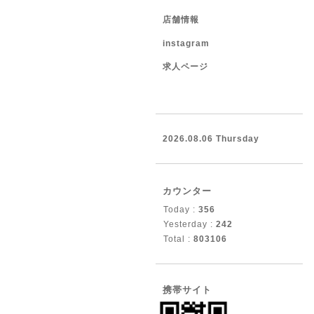
店舗情報
instagram
求人ページ
2026.08.06 Thursday
カウンター
Today :
356
Yesterday :
242
Total :
803106
携帯サイト