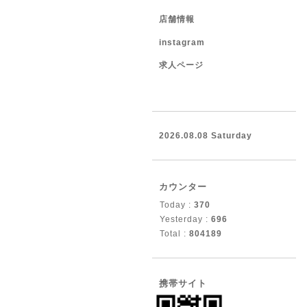
店舗情報
instagram
求人ページ
2026.08.08 Saturday
カウンター
Today :
370
Yesterday :
696
Total :
804189
携帯サイト