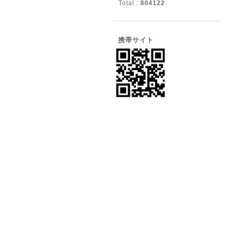
Total :
804122
携帯サイト