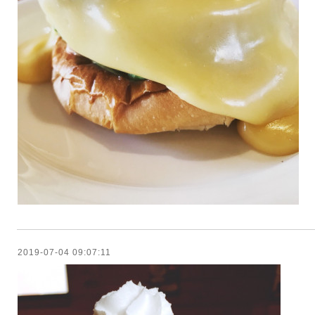
2019-07-04 09:07:11