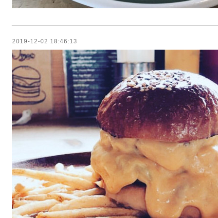
2019-12-02 18:46:13