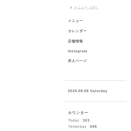
メニュー（10）
メニュー
カレンダー
店舗情報
instagram
求人ページ
2026.08.08 Saturday
カウンター
Today :
303
Yesterday :
696