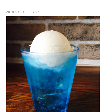
2019-07-04 09:07:25