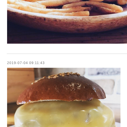
2019-07-04 09:11:43