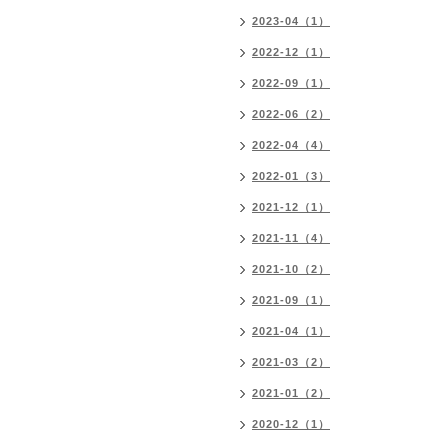
2023-04（1）
2022-12（1）
2022-09（1）
2022-06（2）
2022-04（4）
2022-01（3）
2021-12（1）
2021-11（4）
2021-10（2）
2021-09（1）
2021-04（1）
2021-03（2）
2021-01（2）
2020-12（1）