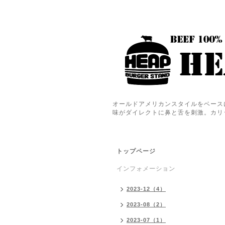
オールドアメリカンスタイルをベース
味がダイレクトに鼻と舌を刺激。カリ
トップページ
インフォメーション
2023-12（4）
2023-08（2）
2023-07（1）