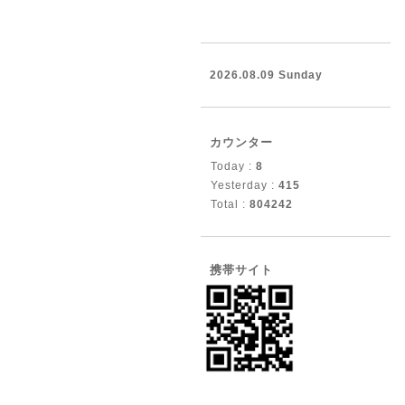
2026.08.09 Sunday
カウンター
Today :
8
Yesterday :
415
Total :
804242
携帯サイト