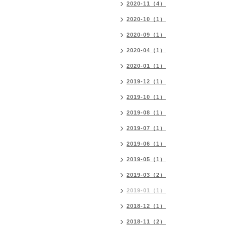
2020-11（4）
2020-10（1）
2020-09（1）
2020-04（1）
2020-01（1）
2019-12（1）
2019-10（1）
2019-08（1）
2019-07（1）
2019-06（1）
2019-05（1）
2019-03（2）
2019-01（1）
2018-12（1）
2018-11（2）