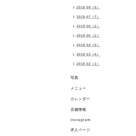
2018-08（5）
2018-07（7）
2018-06（2）
2018-05（2）
2018-04（5）
2018-03（4）
2018-02（1）
写真
メニュー
カレンダー
店舗情報
instagram
求人ページ