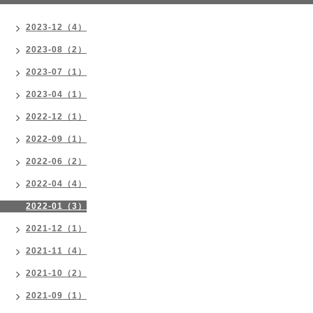
2023-12（4）
2023-08（2）
2023-07（1）
2023-04（1）
2022-12（1）
2022-09（1）
2022-06（2）
2022-04（4）
2022-01（3）
2021-12（1）
2021-11（4）
2021-10（2）
2021-09（1）