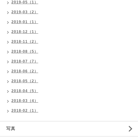
2019-05（1）
2019-03（2）
2019-01（1）
2018-12（1）
2018-11（2）
2018-08（5）
2018-07（7）
2018-06（2）
2018-05（2）
2018-04（5）
2018-03（4）
2018-02（1）
写真