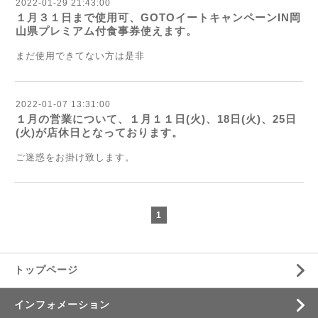
2022-01-29 21:43:00
１月３１日まで使用可、GOTOイートキャンペーンIN岡
山県プレミアム付食事券使えます。
まだ使用できてない方は是非
2022-01-07 13:31:00
１月の営業について、１月１１日(火)、18日(火)、25日
(火)が店休日となっております。
ご迷惑をお掛け致します。
1
トップページ
インフォメーション