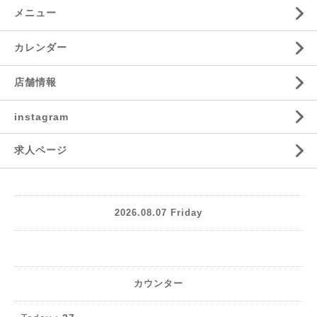
メニュー
カレンダー
店舗情報
instagram
求人ページ
2026.08.07 Friday
カウンター