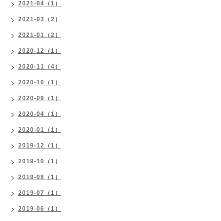
2021-04（1）
2021-03（2）
2021-01（2）
2020-12（1）
2020-11（4）
2020-10（1）
2020-09（1）
2020-04（1）
2020-01（1）
2019-12（1）
2019-10（1）
2019-08（1）
2019-07（1）
2019-06（1）