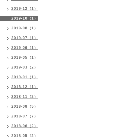
2019-12（1）
2019-10（1）
2019-08（1）
2019-07（1）
2019-06（1）
2019-05（1）
2019-03（2）
2019-01（1）
2018-12（1）
2018-11（2）
2018-08（5）
2018-07（7）
2018-06（2）
2018-05（2）