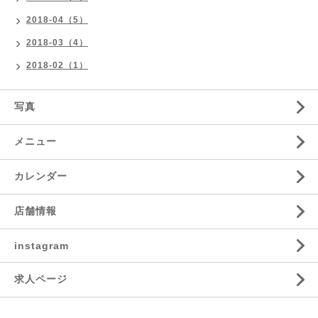
2018-04（5）
2018-03（4）
2018-02（1）
写真
メニュー
カレンダー
店舗情報
instagram
求人ページ