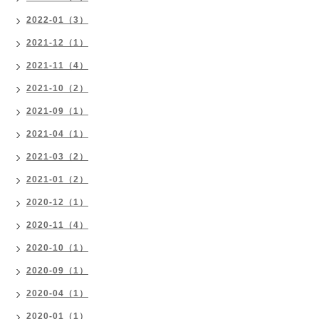
2022-01（3）
2021-12（1）
2021-11（4）
2021-10（2）
2021-09（1）
2021-04（1）
2021-03（2）
2021-01（2）
2020-12（1）
2020-11（4）
2020-10（1）
2020-09（1）
2020-04（1）
2020-01（1）