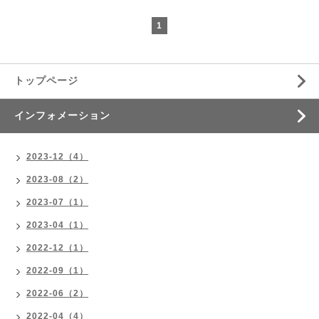
1
トップページ
インフォメーション
2023-12（4）
2023-08（2）
2023-07（1）
2023-04（1）
2022-12（1）
2022-09（1）
2022-06（2）
2022-04（4）