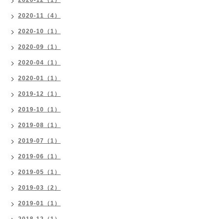
2020-11（4）
2020-10（1）
2020-09（1）
2020-04（1）
2020-01（1）
2019-12（1）
2019-10（1）
2019-08（1）
2019-07（1）
2019-06（1）
2019-05（1）
2019-03（2）
2019-01（1）
2018-12（1）