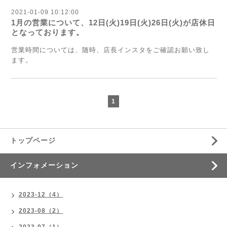
2021-01-09 10:12:00
1月の営業について、12日(火)19日(火)26日(火)が店休日
となっております。
営業時間については、随時、店長インスタをご確認お願い致し
ます。
1
トップページ
インフォメーション
2023-12（4）
2023-08（2）
2023-07（1）