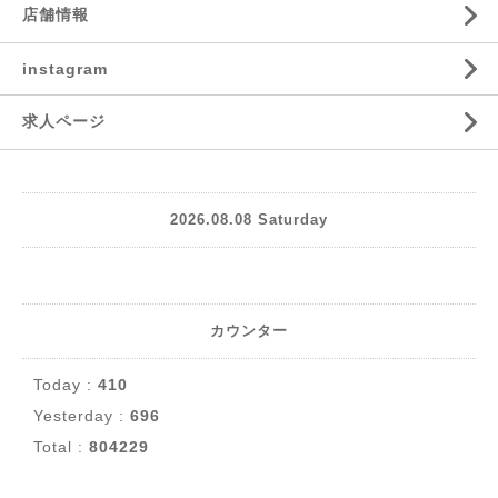
店舗情報
instagram
求人ページ
2026.08.08 Saturday
カウンター
Today :
410
Yesterday :
696
Total :
804229