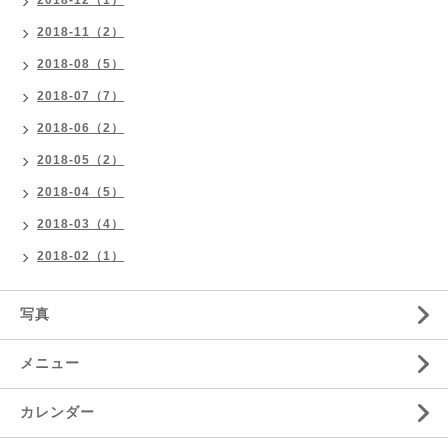
2018-11（2）
2018-08（5）
2018-07（7）
2018-06（2）
2018-05（2）
2018-04（5）
2018-03（4）
2018-02（1）
写真
メニュー
カレンダー