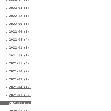
2023-04（1）
2022-12（1）
2022-09（1）
2022-06（2）
2022-04（4）
2022-01（3）
2021-12（1）
2021-11（4）
2021-10（2）
2021-09（1）
2021-04（1）
2021-03（2）
2021-01（2）
2020-12（1）