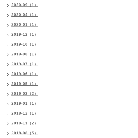
2020-09（1）
2020-04（1）
2020-01（1）
2019-12（1）
2019-10（1）
2019-08（1）
2019-07（1）
2019-06（1）
2019-05（1）
2019-03（2）
2019-01（1）
2018-12（1）
2018-11（2）
2018-08（5）