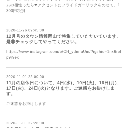
ムの相性ったら❤︎アクセントにフライドガーリックをのせて。1
300円税別
2020-11-26 09:45:00
12月号のタウン情報岡山で特集していただいています。
是非チェックしてやってください。
https://www.instagram.com/p/CH_ydnrluUm/?igshid=1nx6rpf
p9r9ex
2020-11-01 23:00:00
11月の店休日について、4日(水)、10日(火)、16日(月)、
17日(火)、24日(火)となります。ご迷惑をお掛けしま
す。
ご迷惑をお掛けします
2020-11-01 22:28:00