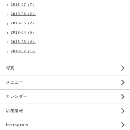
2018-07（7）
2018-06（2）
2018-05（2）
2018-04（5）
2018-03（4）
2018-02（1）
写真
メニュー
カレンダー
店舗情報
instagram