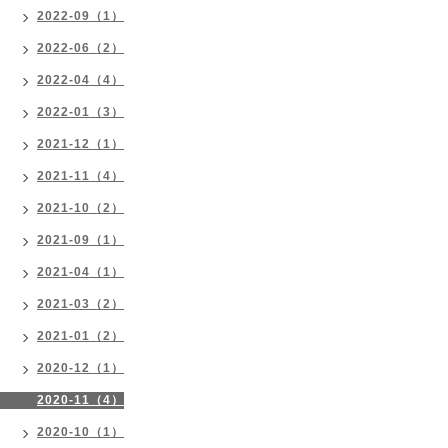
2022-09（1）
2022-06（2）
2022-04（4）
2022-01（3）
2021-12（1）
2021-11（4）
2021-10（2）
2021-09（1）
2021-04（1）
2021-03（2）
2021-01（2）
2020-12（1）
2020-11（4）
2020-10（1）