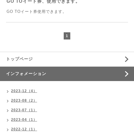
GO TOイート券、使用できます。
GO TOイート券使用できます。
1
トップページ
インフォメーション
2023-12（4）
2023-08（2）
2023-07（1）
2023-04（1）
2022-12（1）