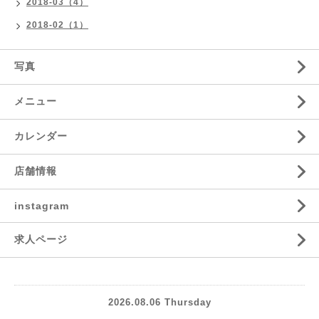
2018-03（4）
2018-02（1）
写真
メニュー
カレンダー
店舗情報
instagram
求人ページ
2026.08.06 Thursday