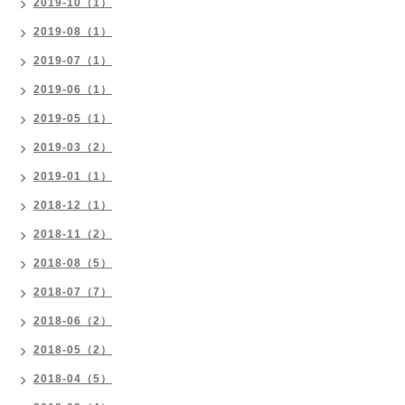
2019-10（1）
2019-08（1）
2019-07（1）
2019-06（1）
2019-05（1）
2019-03（2）
2019-01（1）
2018-12（1）
2018-11（2）
2018-08（5）
2018-07（7）
2018-06（2）
2018-05（2）
2018-04（5）