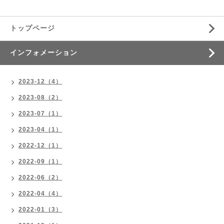
トップページ
インフォメーション
2023-12（4）
2023-08（2）
2023-07（1）
2023-04（1）
2022-12（1）
2022-09（1）
2022-06（2）
2022-04（4）
2022-01（3）