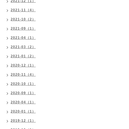
2021-12（1）
2021-11（4）
2021-10（2）
2021-09（1）
2021-04（1）
2021-03（2）
2021-01（2）
2020-12（1）
2020-11（4）
2020-10（1）
2020-09（1）
2020-04（1）
2020-01（1）
2019-12（1）