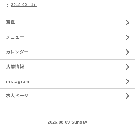
2018-02（1）
写真
メニュー
カレンダー
店舗情報
instagram
求人ページ
2026.08.09 Sunday