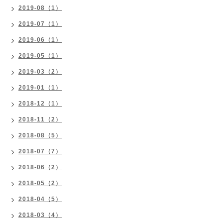
2019-08（1）
2019-07（1）
2019-06（1）
2019-05（1）
2019-03（2）
2019-01（1）
2018-12（1）
2018-11（2）
2018-08（5）
2018-07（7）
2018-06（2）
2018-05（2）
2018-04（5）
2018-03（4）