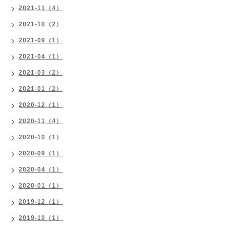
2021-11（4）
2021-10（2）
2021-09（1）
2021-04（1）
2021-03（2）
2021-01（2）
2020-12（1）
2020-11（4）
2020-10（1）
2020-09（1）
2020-04（1）
2020-01（1）
2019-12（1）
2019-10（1）