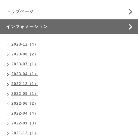
トップページ
インフォメーション
2023-12（4）
2023-08（2）
2023-07（1）
2023-04（1）
2022-12（1）
2022-09（1）
2022-06（2）
2022-04（4）
2022-01（3）
2021-12（1）