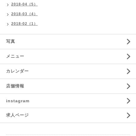
2018-04（5）
2018-03（4）
2018-02（1）
写真
メニュー
カレンダー
店舗情報
instagram
求人ページ