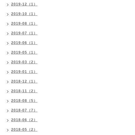
2019-12（1）
2019-10（1）
2019-08（1）
2019-07（1）
2019-06（1）
2019-05（1）
2019-03（2）
2019-01（1）
2018-12（1）
2018-11（2）
2018-08（5）
2018-07（7）
2018-06（2）
2018-05（2）