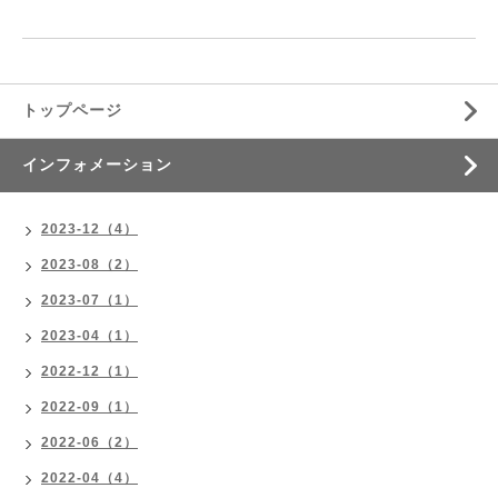
トップページ
インフォメーション
2023-12（4）
2023-08（2）
2023-07（1）
2023-04（1）
2022-12（1）
2022-09（1）
2022-06（2）
2022-04（4）