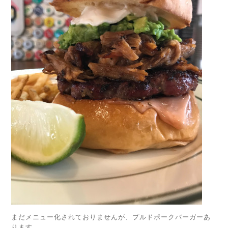
まだメニュー化されておりませんが、プルドポークバーガーあ
ります。