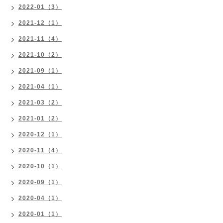
2022-01（3）
2021-12（1）
2021-11（4）
2021-10（2）
2021-09（1）
2021-04（1）
2021-03（2）
2021-01（2）
2020-12（1）
2020-11（4）
2020-10（1）
2020-09（1）
2020-04（1）
2020-01（1）