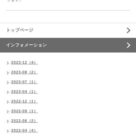
トップページ
インフォメーション
2023-12（4）
2023-08（2）
2023-07（1）
2023-04（1）
2022-12（1）
2022-09（1）
2022-06（2）
2022-04（4）