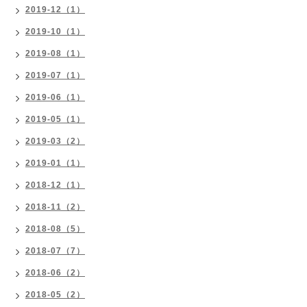
2019-12（1）
2019-10（1）
2019-08（1）
2019-07（1）
2019-06（1）
2019-05（1）
2019-03（2）
2019-01（1）
2018-12（1）
2018-11（2）
2018-08（5）
2018-07（7）
2018-06（2）
2018-05（2）