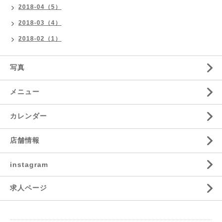
2018-04（5）
2018-03（4）
2018-02（1）
写真
メニュー
カレンダー
店舗情報
instagram
求人ページ