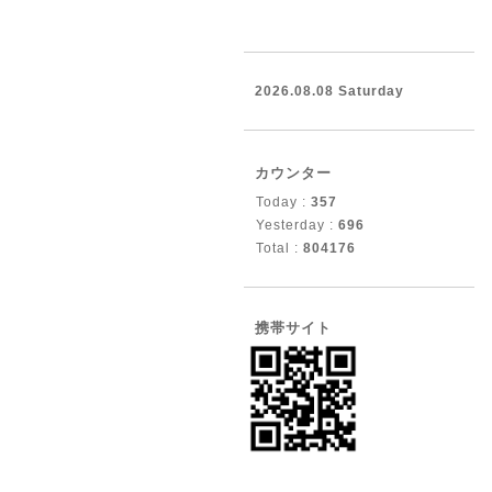
2026.08.08 Saturday
カウンター
Today :
357
Yesterday :
696
Total :
804176
携帯サイト