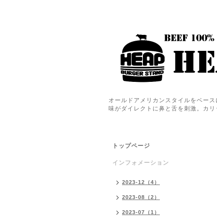
オールドアメリカンスタイルをベース
味がダイレクトに鼻と舌を刺激。カリ
トップページ
インフォメーション
2023-12（4）
2023-08（2）
2023-07（1）