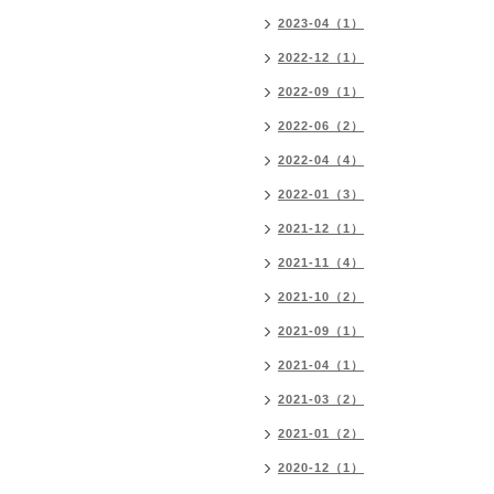
2023-04（1）
2022-12（1）
2022-09（1）
2022-06（2）
2022-04（4）
2022-01（3）
2021-12（1）
2021-11（4）
2021-10（2）
2021-09（1）
2021-04（1）
2021-03（2）
2021-01（2）
2020-12（1）