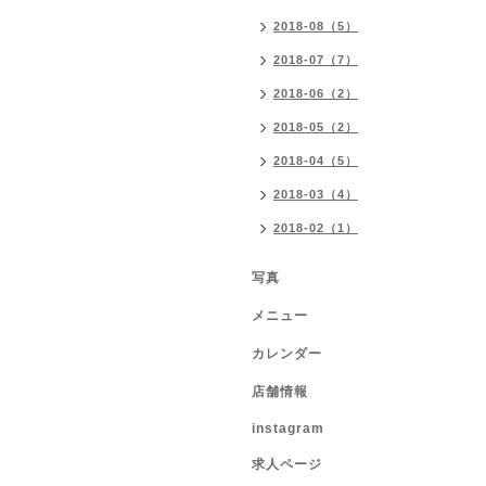
2018-08（5）
2018-07（7）
2018-06（2）
2018-05（2）
2018-04（5）
2018-03（4）
2018-02（1）
写真
メニュー
カレンダー
店舗情報
instagram
求人ページ