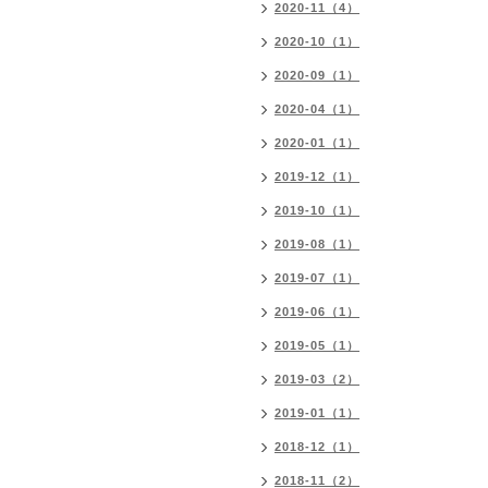
2020-11（4）
2020-10（1）
2020-09（1）
2020-04（1）
2020-01（1）
2019-12（1）
2019-10（1）
2019-08（1）
2019-07（1）
2019-06（1）
2019-05（1）
2019-03（2）
2019-01（1）
2018-12（1）
2018-11（2）