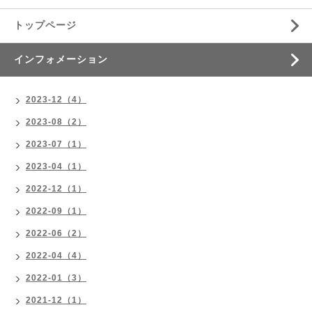
トップページ
インフォメーション
2023-12（4）
2023-08（2）
2023-07（1）
2023-04（1）
2022-12（1）
2022-09（1）
2022-06（2）
2022-04（4）
2022-01（3）
2021-12（1）