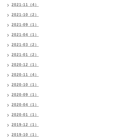
2021-11（4）
2021-10（2）
2021-09（1）
2021-04（1）
2021-03（2）
2021-01（2）
2020-12（1）
2020-11（4）
2020-10（1）
2020-09（1）
2020-04（1）
2020-01（1）
2019-12（1）
2019-10（1）