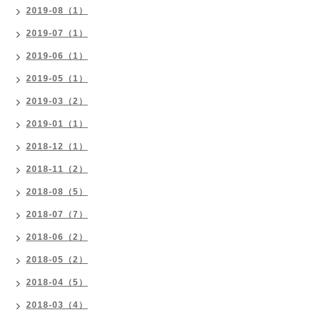
2019-08（1）
2019-07（1）
2019-06（1）
2019-05（1）
2019-03（2）
2019-01（1）
2018-12（1）
2018-11（2）
2018-08（5）
2018-07（7）
2018-06（2）
2018-05（2）
2018-04（5）
2018-03（4）